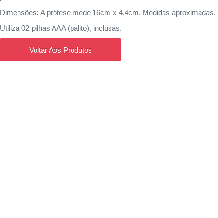
Dimensões: A prótese mede 16cm x 4,4cm. Medidas aproximadas.
Utiliza 02 pilhas AAA (palito), inclusas.
Voltar Aos Produtos